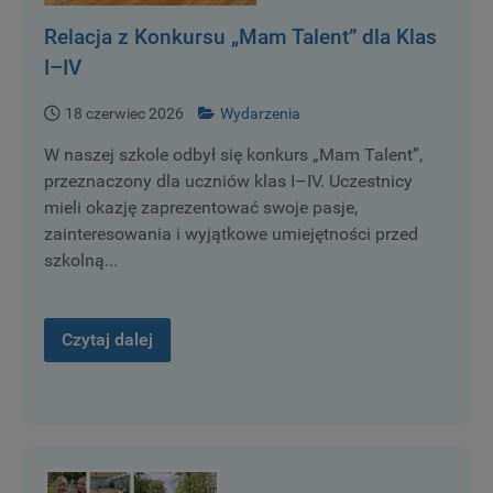
Relacja z Konkursu „Mam Talent” dla Klas
I–IV
18 czerwiec 2026
Wydarzenia
W naszej szkole odbył się konkurs „Mam Talent”,
przeznaczony dla uczniów klas I–IV. Uczestnicy
mieli okazję zaprezentować swoje pasje,
zainteresowania i wyjątkowe umiejętności przed
szkolną...
Czytaj dalej