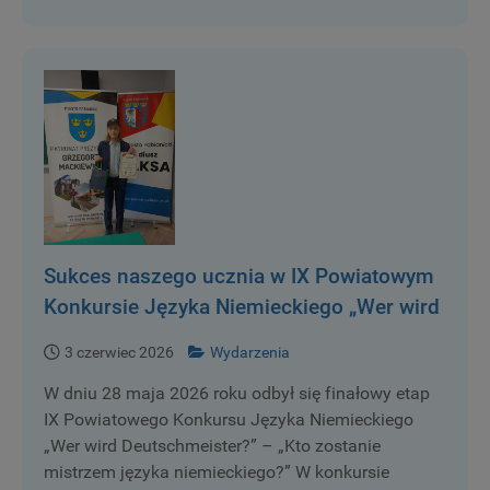
Sukces naszego ucznia w IX Powiatowym
Konkursie Języka Niemieckiego „Wer wird
Deutschmeister?” – „Kto zostanie
3 czerwiec 2026
Wydarzenia
mistrzem języka niemieckiego?”
W dniu 28 maja 2026 roku odbył się finałowy etap
IX Powiatowego Konkursu Języka Niemieckiego
„Wer wird Deutschmeister?” – „Kto zostanie
mistrzem języka niemieckiego?” W konkursie