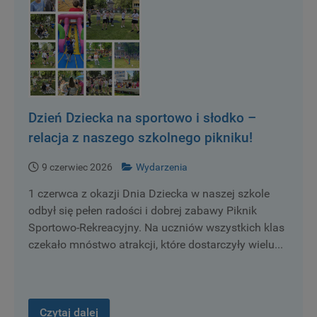
Dzień Dziecka na sportowo i słodko –
relacja z naszego szkolnego pikniku!
9 czerwiec 2026
Wydarzenia
1 czerwca z okazji Dnia Dziecka w naszej szkole
odbył się pełen radości i dobrej zabawy Piknik
Sportowo-Rekreacyjny. Na uczniów wszystkich klas
czekało mnóstwo atrakcji, które dostarczyły wielu...
Czytaj dalej