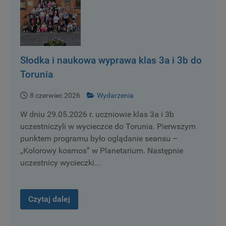
Słodka i naukowa wyprawa klas 3a i 3b do
Torunia
8 czerwiec 2026
Wydarzenia
W dniu 29.05.2026 r. uczniowie klas 3a i 3b
uczestniczyli w wycieczce do Torunia. Pierwszym
punktem programu było oglądanie seansu –
„Kolorowy kosmos” w Planetarium. Następnie
uczestnicy wycieczki...
Czytaj dalej