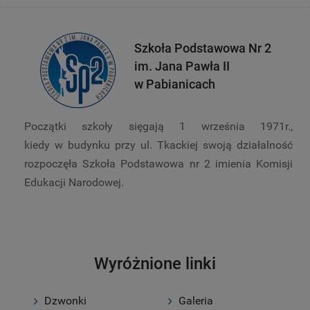
Szkoła Podstawowa Nr 2
im. Jana Pawła II
w Pabianicach
Początki szkoły sięgają 1 września 1971r.,
kiedy w budynku przy ul. Tkackiej swoją działalność
rozpoczęła Szkoła Podstawowa nr 2 imienia Komisji
Edukacji Narodowej.
Wyróżnione linki
Dzwonki
Galeria