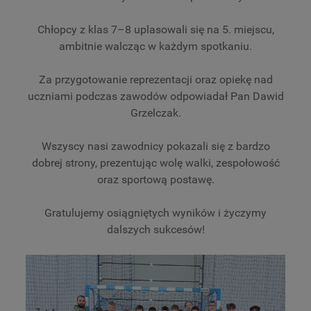
Chłopcy z klas 7–8 uplasowali się na 5. miejscu,
ambitnie walcząc w każdym spotkaniu.
Za przygotowanie reprezentacji oraz opiekę nad
uczniami podczas zawodów odpowiadał Pan Dawid
Grzelczak.
Wszyscy nasi zawodnicy pokazali się z bardzo
dobrej strony, prezentując wolę walki, zespołowość
oraz sportową postawę.
Gratulujemy osiągniętych wyników i życzymy
dalszych sukcesów!