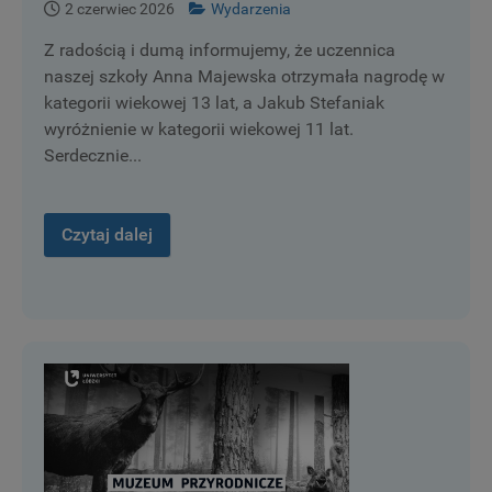
2 czerwiec 2026
Wydarzenia
Z radością i dumą informujemy, że uczennica
naszej szkoły Anna Majewska otrzymała nagrodę w
kategorii wiekowej 13 lat, a Jakub Stefaniak
wyróżnienie w kategorii wiekowej 11 lat.
Serdecznie...
Czytaj dalej