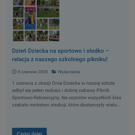
Dzień Dziecka na sportowo i słodko –
relacja z naszego szkolnego pikniku!
9 czerwiec 2026
Wydarzenia
1 czerwca z okazji Dnia Dziecka w naszej szkole
odbył się pełen radości i dobrej zabawy Piknik
Sportowo-Rekreacyjny. Na uczniów wszystkich klas
czekało mnóstwo atrakcji, które dostarczyły wielu...
Czytaj dalej