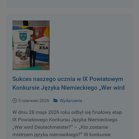
Sukces naszego ucznia w IX Powiatowym
Konkursie Języka Niemieckiego „Wer wird
Deutschmeister?” – „Kto zostanie
3 czerwiec 2026
Wydarzenia
mistrzem języka niemieckiego?”
W dniu 28 maja 2026 roku odbył się finałowy etap
IX Powiatowego Konkursu Języka Niemieckiego
„Wer wird Deutschmeister?” – „Kto zostanie
mistrzem języka niemieckiego?” W konkursie