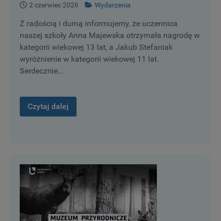
2 czerwiec 2026
Wydarzenia
Z radością i dumą informujemy, że uczennica
naszej szkoły Anna Majewska otrzymała nagrodę w
kategorii wiekowej 13 lat, a Jakub Stefaniak
wyróżnienie w kategorii wiekowej 11 lat.
Serdecznie...
Czytaj dalej