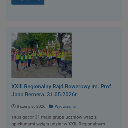
XXIII Regionalny Rajd Rowerowy im. Prof.
Jana Bernera. 31.05.2026r.
8 czerwiec 2026
Wydarzenia
situs gacor 31 maja grupa uczniów wraz z
opiekunami wzięła udział w XXIII Regionalnym