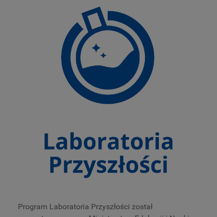
Program Laboratoria Przyszłości został