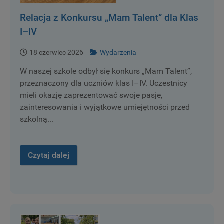
Relacja z Konkursu „Mam Talent” dla Klas
I–IV
18 czerwiec 2026
Wydarzenia
W naszej szkole odbył się konkurs „Mam Talent”,
przeznaczony dla uczniów klas I–IV. Uczestnicy
mieli okazję zaprezentować swoje pasje,
zainteresowania i wyjątkowe umiejętności przed
szkolną...
Czytaj dalej