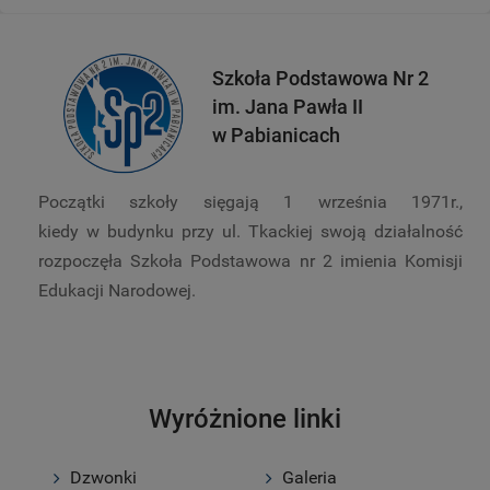
Szkoła Podstawowa Nr 2
im. Jana Pawła II
w Pabianicach
Początki szkoły sięgają 1 września 1971r.,
kiedy w budynku przy ul. Tkackiej swoją działalność
rozpoczęła Szkoła Podstawowa nr 2 imienia Komisji
Edukacji Narodowej.
Wyróżnione linki
Dzwonki
Galeria