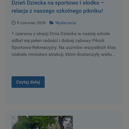
Dzień Dziecka na sportowo i słodko –
relacja z naszego szkolnego pikniku!
9 czerwiec 2026
Wydarzenia
1 czerwca z okazji Dnia Dziecka w naszej szkole
odbył się pełen radości i dobrej zabawy Piknik
Sportowo-Rekreacyjny. Na uczniów wszystkich klas
czekało mnóstwo atrakcji, które dostarczyły wielu...
Czytaj dalej