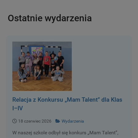
Ostatnie wydarzenia
Relacja z Konkursu „Mam Talent” dla Klas
I–IV
18 czerwiec 2026
Wydarzenia
W naszej szkole odbył się konkurs „Mam Talent”,