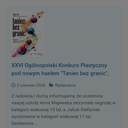
XXVI Ogólnopolski Konkurs Plastyczny
pod nowym hasłem "Taniec bez granic",
został rozstrzygnięty.
2 czerwiec 2026
Wydarzenia
Z radością i dumą informujemy, że uczennica
naszej szkoły Anna Majewska otrzymała nagrodę w
kategorii wiekowej 13 lat, a Jakub Stefaniak
wyróżnienie w kategorii wiekowej 11 lat.
Serdecznie...