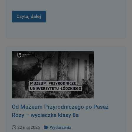
Czytaj dalej
Od Muzeum Przyrodniczego po Pasaż
Róży – wycieczka klasy 8a
22 maj 2026
Wydarzenia