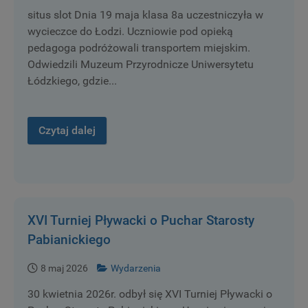
situs slot Dnia 19 maja klasa 8a uczestniczyła w
wycieczce do Łodzi. Uczniowie pod opieką
pedagoga podróżowali transportem miejskim.
Odwiedzili Muzeum Przyrodnicze Uniwersytetu
Łódzkiego, gdzie...
Czytaj dalej
XVI Turniej Pływacki o Puchar Starosty
Pabianickiego
8 maj 2026
Wydarzenia
30 kwietnia 2026r. odbył się XVI Turniej Pływacki o