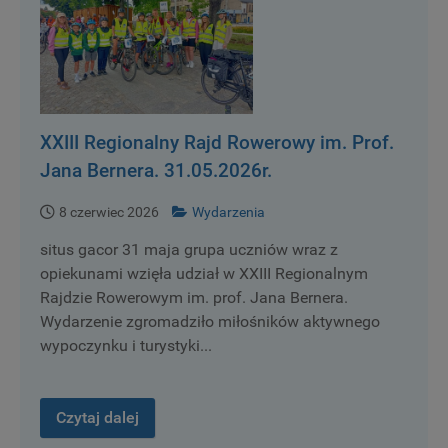
XXIII Regionalny Rajd Rowerowy im. Prof.
Jana Bernera. 31.05.2026r.
8 czerwiec 2026
Wydarzenia
situs gacor 31 maja grupa uczniów wraz z
opiekunami wzięła udział w XXIII Regionalnym
Rajdzie Rowerowym im. prof. Jana Bernera.
Wydarzenie zgromadziło miłośników aktywnego
wypoczynku i turystyki...
Czytaj dalej