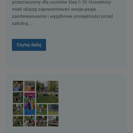
przeznaczony dla uczniów klas I–IV. Uczestnicy
mieli okazję zaprezentować swoje pasje,
zainteresowania i wyjątkowe umiejętności przed
szkolną...
Czytaj dalej