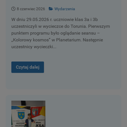
8 czerwiec 2026
Wydarzenia
W dniu 29.05.2026 r. uczniowie klas 3a i 3b
uczestniczyli w wycieczce do Torunia. Pierwszym
punktem programu było oglądanie seansu –
„Kolorowy kosmos” w Planetarium. Następnie
uczestnicy wycieczki...
Czytaj dalej