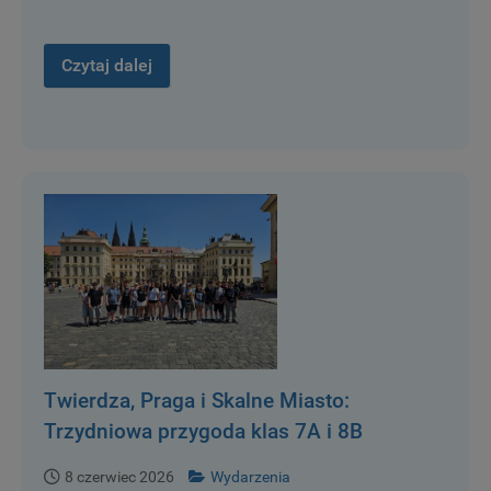
Czytaj dalej
Twierdza, Praga i Skalne Miasto:
Trzydniowa przygoda klas 7A i 8B
8 czerwiec 2026
Wydarzenia