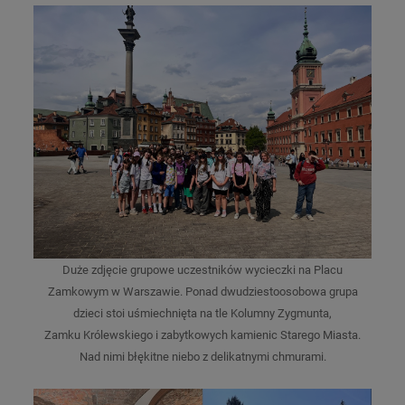
Duże zdjęcie grupowe uczestników wycieczki na Placu
Zamkowym w Warszawie. Ponad dwudziestoosobowa grupa
dzieci stoi uśmiechnięta na tle Kolumny Zygmunta,
Zamku Królewskiego i zabytkowych kamienic Starego Miasta.
Nad nimi błękitne niebo z delikatnymi chmurami.