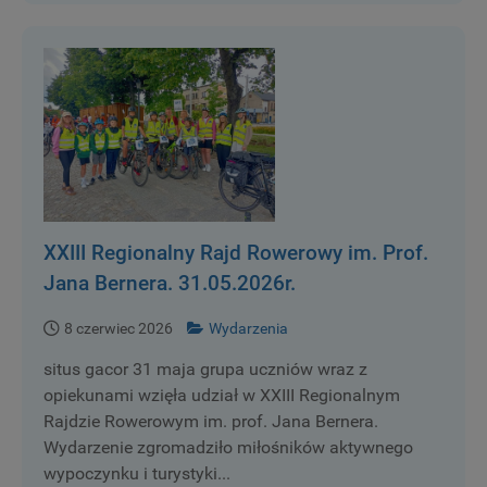
XXIII Regionalny Rajd Rowerowy im. Prof.
Jana Bernera. 31.05.2026r.
8 czerwiec 2026
Wydarzenia
situs gacor 31 maja grupa uczniów wraz z
opiekunami wzięła udział w XXIII Regionalnym
Rajdzie Rowerowym im. prof. Jana Bernera.
Wydarzenie zgromadziło miłośników aktywnego
wypoczynku i turystyki...